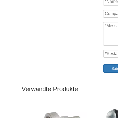
Sub
Verwandte Produkte