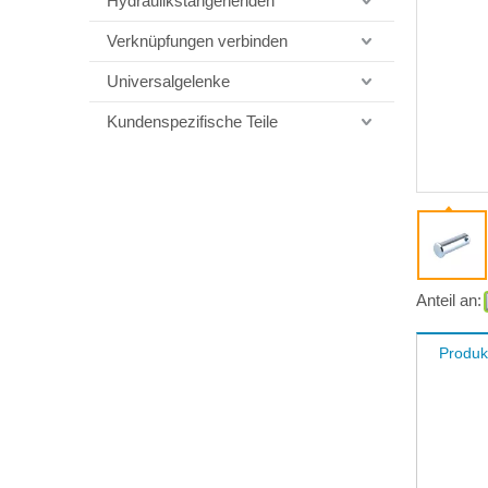
Hydraulikstangenenden
Verknüpfungen verbinden
Universalgelenke
Kundenspezifische Teile
Anteil an:
Produk