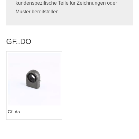
kundenspezifische Teile für Zeichnungen oder
Muster bereitstellen.
GF..DO
Gf..do.