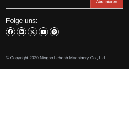
Abonnieren
Folge uns:
© Copyright 2020 Ningbo Lehonb Machinery Co., Ltd.