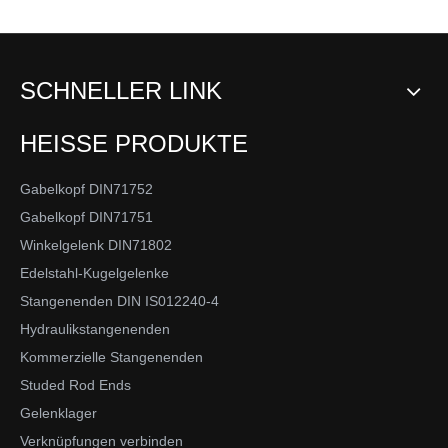
SCHNELLER LINK
HEISSE PRODUKTE
Gabelkopf DIN71752
Gabelkopf DIN71751
Winkelgelenk DIN71802
Edelstahl-Kugelgelenke
Stangenenden DIN IS012240-4
Hydraulikstangenenden
Kommerzielle Stangenenden
Studed Rod Ends
Gelenklager
Verknüpfungen verbinden