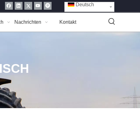
Deutsch
ch
Nachrichten
Kontakt
ISCH