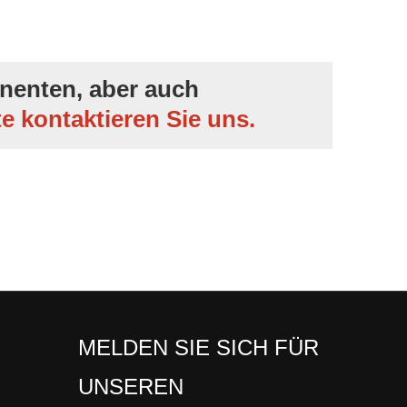
nenten, aber auch
te kontaktieren Sie uns.
MELDEN SIE SICH FÜR
UNSEREN