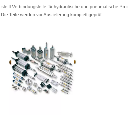
tellt Verbindungsteile für hydraulische und pneumatische Pro
 Die Teile werden vor Auslieferung komplett geprüft.