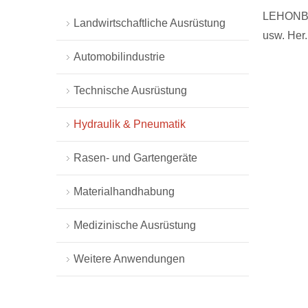
LEHONB s
Landwirtschaftliche Ausrüstung
usw. Her.
Automobilindustrie
Technische Ausrüstung
Hydraulik & Pneumatik
Rasen- und Gartengeräte
Materialhandhabung
Medizinische Ausrüstung
Weitere Anwendungen