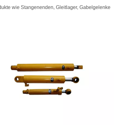
dukte wie Stangenenden, Gleitlager, Gabelgelenke