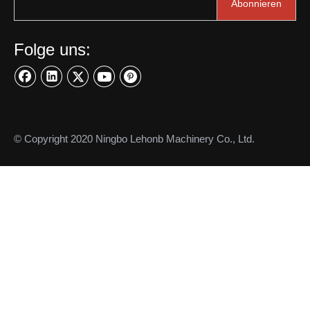
Abonnieren
Folge uns:
© Copyright 2020 Ningbo Lehonb Machinery Co., Ltd.