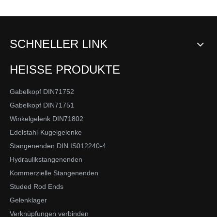
SCHNELLER LINK
HEISSE PRODUKTE
Gabelkopf DIN71752
Gabelkopf DIN71751
Winkelgelenk DIN71802
Edelstahl-Kugelgelenke
Stangenenden DIN IS012240-4
Hydraulikstangenenden
Kommerzielle Stangenenden
Studed Rod Ends
Gelenklager
Verknüpfungen verbinden