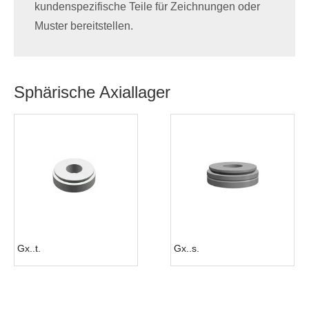
kundenspezifische Teile für Zeichnungen oder
Muster bereitstellen.
Sphärische Axiallager
Gx..t.
Gx..s.