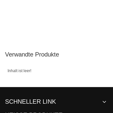
Verwandte Produkte
Inhalt ist leer!
SCHNELLER LINK