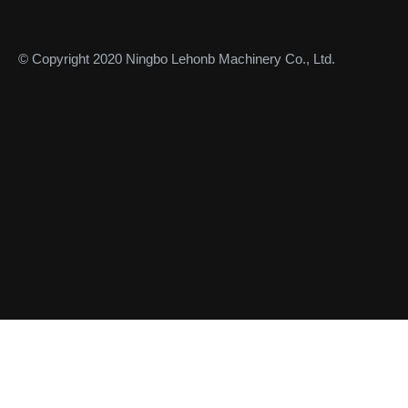
© Copyright 2020 Ningbo Lehonb Machinery Co., Ltd.