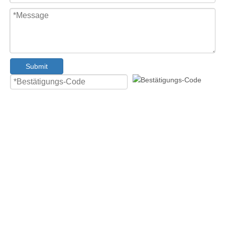
Submit