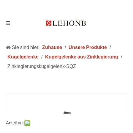
Sie sind hier:
Zuhause
/
Unsere Produkte
/
Kugelgelenke
/
Kugelgelenke aus Zinklegierung
/
Zinklegierungskugelgelenk-SQZ
Anteil an: