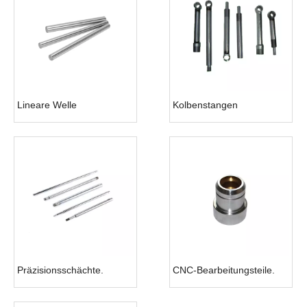
Lineare Welle
Kolbenstangen
Präzisionsschächte.
CNC-Bearbeitungsteile.