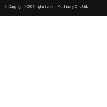
© Copyright 2020 Ningbo Lehonb Machinery Co., Ltd.