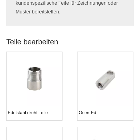
kundenspezifische Teile für Zeichnungen oder
Muster bereitstellen.
Teile bearbeiten
Edelstahl dreht Teile
Ösen-Ed.