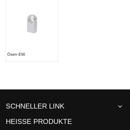
Ösen-EW.
SCHNELLER LINK
HEISSE PRODUKTE