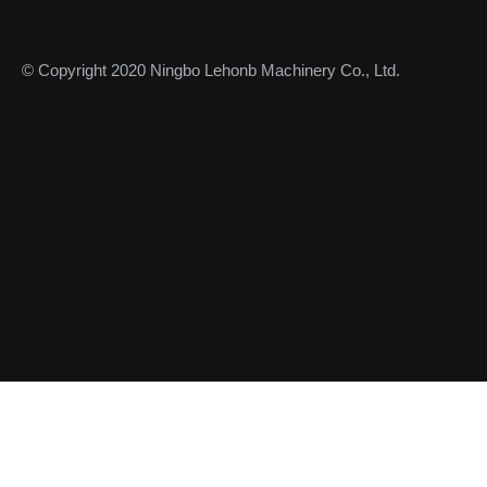
© Copyright 2020 Ningbo Lehonb Machinery Co., Ltd.