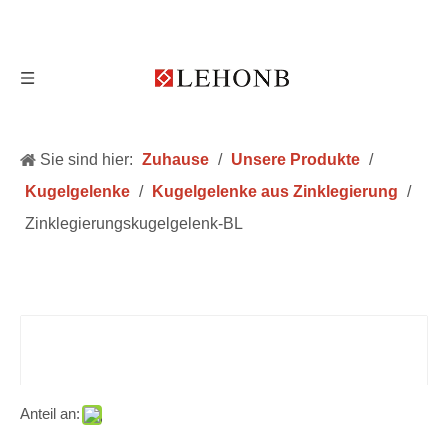
Sie sind hier:
Zuhause
/
Unsere Produkte
/
Kugelgelenke
/
Kugelgelenke aus Zinklegierung
/
Zinklegierungskugelgelenk-BL
Anteil an: