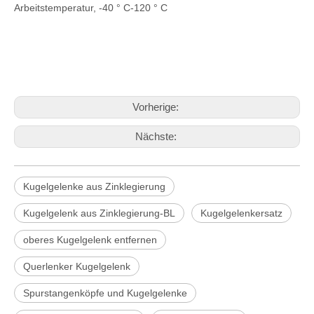
Arbeitstemperatur, -40 ° C-120 ° C
Vorherige:
Nächste:
Kugelgelenke aus Zinklegierung
Kugelgelenk aus Zinklegierung-BL
Kugelgelenkersatz
oberes Kugelgelenk entfernen
Querlenker Kugelgelenk
Spurstangenköpfe und Kugelgelenke