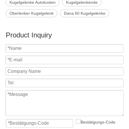
Kugelgelenke Autokosten
Kugelgelenkende
Oberlenker Kugelgelenk
Dana 60 Kugelgelenke
Product Inquiry