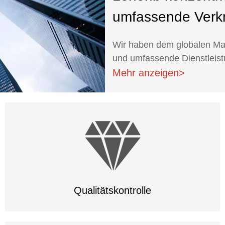
umfassende Verk
Wir haben dem globalen Mar
und umfassende Dienstleis
Mehr anzeigen>
Qualitätskontrolle