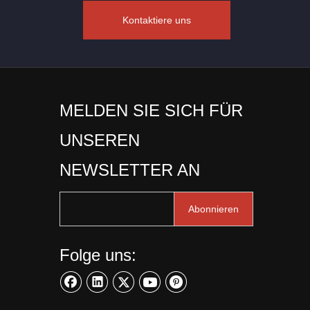
Kontaktiere uns
MELDEN SIE SICH FÜR
UNSEREN
NEWSLETTER AN
Abonnieren
Folge uns: