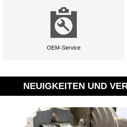
OEM-Service
NEUIGKEITEN UND V