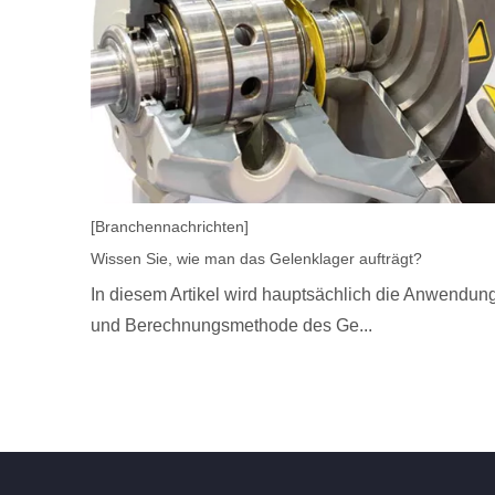
[Branchennachrichten]
Wissen Sie, wie man das Gelenklager aufträgt?
In diesem Artikel wird hauptsächlich die Anwendun
und Berechnungsmethode des Ge...