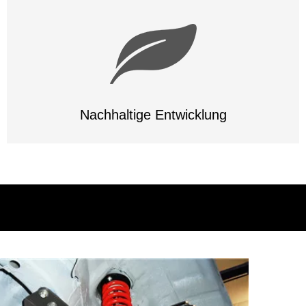
Nachhaltige Entwicklung