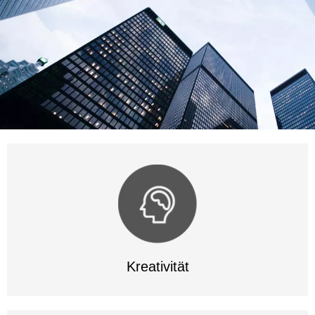
Kreativität