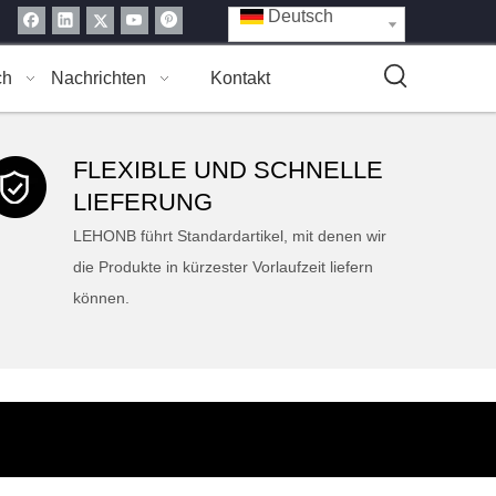
Deutsch
ch
Nachrichten
Kontakt
FLEXIBLE UND SCHNELLE
LIEFERUNG
LEHONB führt Standardartikel, mit denen wir
die Produkte in kürzester Vorlaufzeit liefern
können.