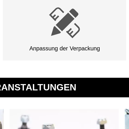
Anpassung der Verpackung
ERANSTALTUNGEN