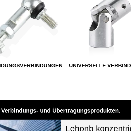
NDUNGSVERBINDUNGEN
UNIVERSELLE VERBIN
n Verbindungs- und Übertragungsprodukten.
Lehonb konzentrie