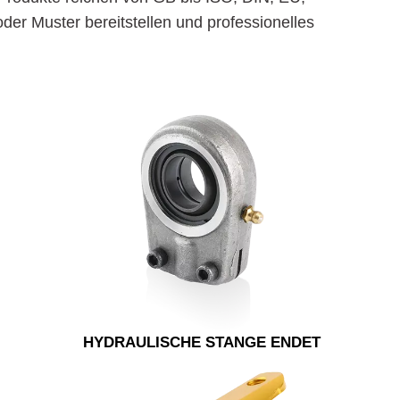
er Muster bereitstellen und professionelles
HYDRAULISCHE STANGE ENDET