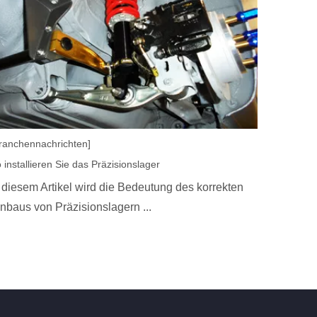
ranchennachrichten]
 installieren Sie das Präzisionslager
 diesem Artikel wird die Bedeutung des korrekten
nbaus von Präzisionslagern ...