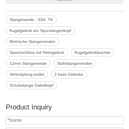
Stangenende - SSA..TK
Kugelgelenk am Spurstangenkopf
Metrische Stangenenden
Spannschloss mit Heimgelenk
Kugelgelenkbuchse
12mm Stangenende
Stahlstangenenden
Verknüpfung endet
2 heim Gelenke
Schubstange Gabelkopf
Product Inquiry