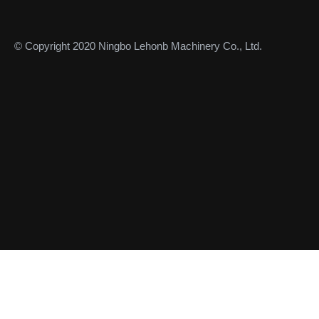
© Copyright 2020 Ningbo Lehonb Machinery Co., Ltd.