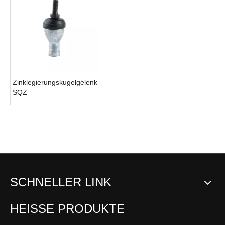
Zinklegierungskugelgelenk-
SQZ
SCHNELLER LINK
HEISSE PRODUKTE