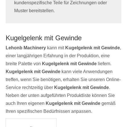
kundenspezifische Teile für Zeichnungen oder
Muster bereitstellen.
Kugelgelenk mit Gewinde
Lehonb Machinery
kann mit
Kugelgelenk mit Gewinde
,
einer langjährigen Erfahrung in der Produktion, eine
breite Palette von
Kugelgelenk mit Gewinde
liefern.
Kugelgelenk mit Gewinde
kann viele Anwendungen
treffen, wenn Sie benötigen, erhalten Sie unseren Online-
Service rechtzeitig über
Kugelgelenk mit Gewinde
.
Neben der unten aufgeführten Produktliste können Sie
auch Ihren eigenen
Kugelgelenk mit Gewinde
gemäß
Ihren spezifischen Bedürfnissen anpassen.