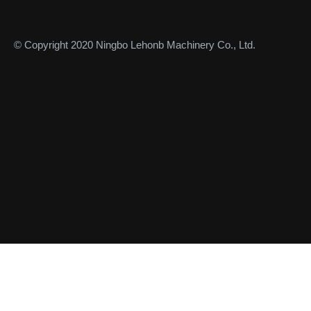
© Copyright 2020 Ningbo Lehonb Machinery Co., Ltd.