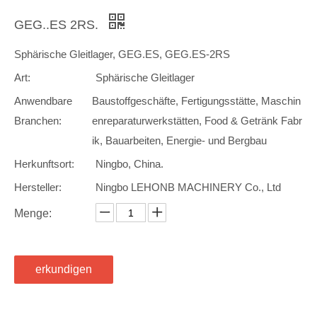
GEG..ES 2RS.
Sphärische Gleitlager, GEG.ES, GEG.ES-2RS
Art:
Sphärische Gleitlager
Anwendbare
Baustoffgeschäfte, Fertigungsstätte, Maschin
Branchen:
enreparaturwerkstätten, Food & Getränk Fabr
ik, Bauarbeiten, Energie- und Bergbau
Herkunftsort:
Ningbo, China.
Hersteller:
Ningbo LEHONB MACHINERY Co., Ltd
Menge:
erkundigen