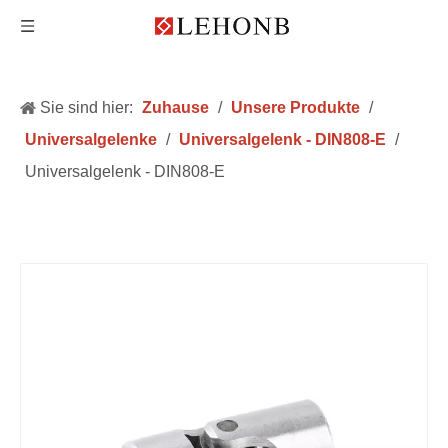
Sie sind hier:
Zuhause
/
Unsere Produkte
/
Universalgelenke
/
Universalgelenk - DIN808-E
/
Universalgelenk - DIN808-E