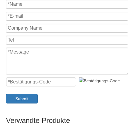
Submit
Verwandte Produkte