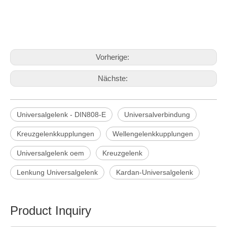
Vorherige:
Nächste:
Universalgelenk - DIN808-E
Universalverbindung
Kreuzgelenkkupplungen
Wellengelenkkupplungen
Universalgelenk oem
Kreuzgelenk
Lenkung Universalgelenk
Kardan-Universalgelenk
Product Inquiry