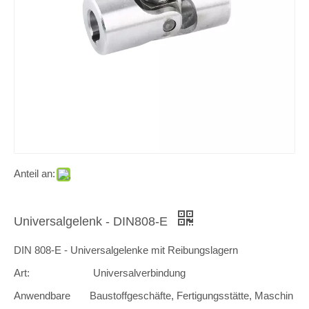
Anteil an:
Universalgelenk - DIN808-E
DIN 808-E - Universalgelenke mit Reibungslagern
Art:
Universalverbindung
Anwendbare
Baustoffgeschäfte, Fertigungsstätte, Maschin