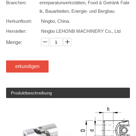
Branchen:
enreparaturwerkstätten, Food & Getränk Fabr
ik, Bauarbeiten, Energie- und Bergbau
Herkunftsort:
Ningbo, China.
Hersteller:
Ningbo LEHONB MACHINERY Co., Ltd
Menge:
erkundigen
Produktbeschreibung