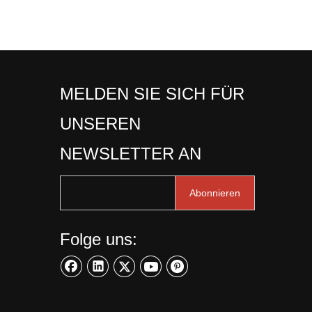
MELDEN SIE SICH FÜR
UNSEREN
NEWSLETTER AN
Abonnieren
Folge uns: