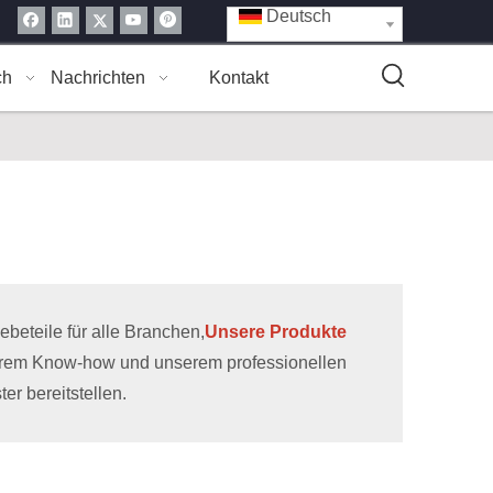
Deutsch
ch
Nachrichten
Kontakt
eteile für alle Branchen,
Unsere Produkte
erem Know-how und unserem professionellen
r bereitstellen.