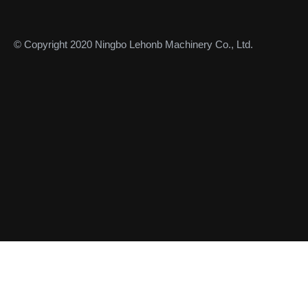
© Copyright 2020 Ningbo Lehonb Machinery Co., Ltd.