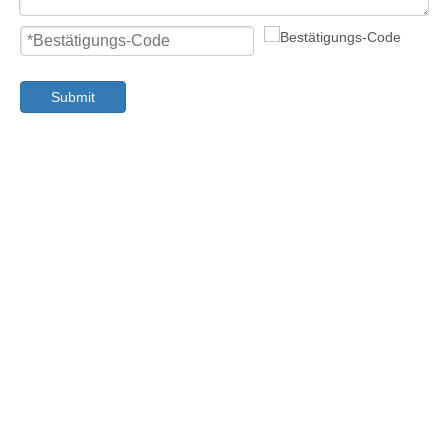
Submit