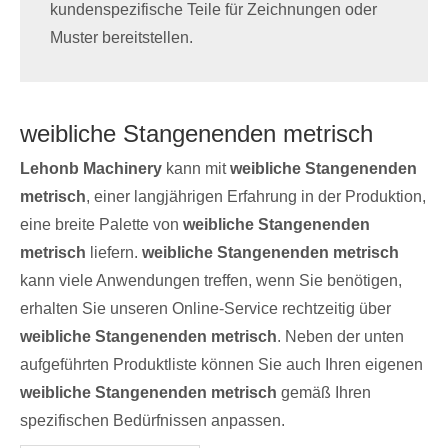
kundenspezifische Teile für Zeichnungen oder
Muster bereitstellen.
weibliche Stangenenden metrisch
Lehonb Machinery
kann mit
weibliche Stangenenden
metrisch
, einer langjährigen Erfahrung in der Produktion,
eine breite Palette von
weibliche Stangenenden
metrisch
liefern.
weibliche Stangenenden metrisch
kann viele Anwendungen treffen, wenn Sie benötigen,
erhalten Sie unseren Online-Service rechtzeitig über
weibliche Stangenenden metrisch
. Neben der unten
aufgeführten Produktliste können Sie auch Ihren eigenen
weibliche Stangenenden metrisch
gemäß Ihren
spezifischen Bedürfnissen anpassen.