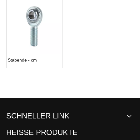
Stabende - cm
SCHNELLER LINK
HEISSE PRODUKTE