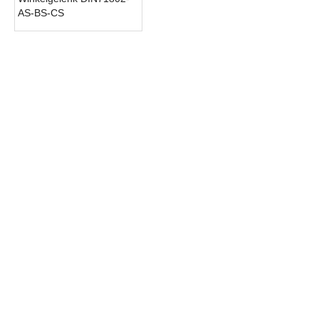
AS-BS-CS