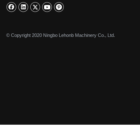
© Copyright 2020 Ningbo Lehonb Machinery Co., Ltd.