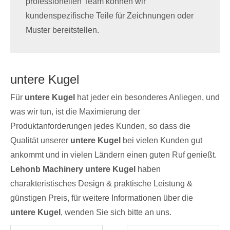
professionellen Team können wir
kundenspezifische Teile für Zeichnungen oder
Muster bereitstellen.
untere Kugel
Für
untere Kugel
hat jeder ein besonderes Anliegen, und
was wir tun, ist die Maximierung der
Produktanforderungen jedes Kunden, so dass die
Qualität unserer
untere Kugel
bei vielen Kunden gut
ankommt und in vielen Ländern einen guten Ruf genießt.
Lehonb Machinery
untere Kugel
haben
charakteristisches Design & praktische Leistung &
günstigen Preis, für weitere Informationen über die
untere Kugel
, wenden Sie sich bitte an uns.