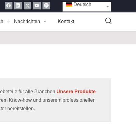
Deutsch
ch
Nachrichten
Kontakt
eteile für alle Branchen,
Unsere Produkte
erem Know-how und unserem professionellen
r bereitstellen.