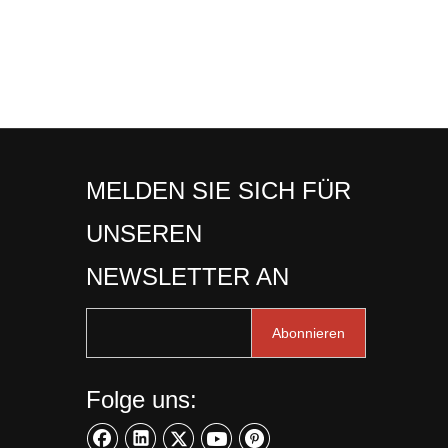
MELDEN SIE SICH FÜR
UNSEREN
NEWSLETTER AN
Abonnieren
Folge uns: