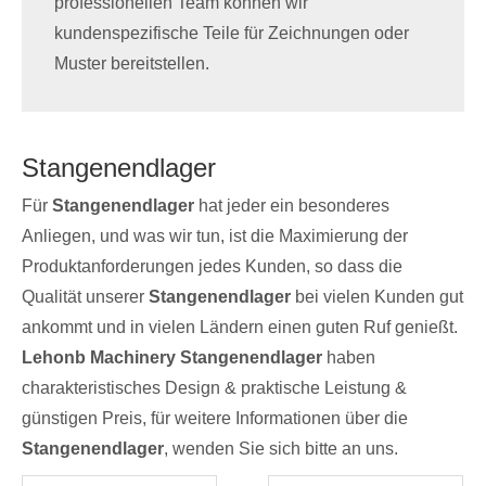
kundenspezifische Teile für Zeichnungen oder
Muster bereitstellen.
Stangenendlager
Für
Stangenendlager
hat jeder ein besonderes
Anliegen, und was wir tun, ist die Maximierung der
Produktanforderungen jedes Kunden, so dass die
Qualität unserer
Stangenendlager
bei vielen Kunden gut
ankommt und in vielen Ländern einen guten Ruf genießt.
Lehonb Machinery
Stangenendlager
haben
charakteristisches Design & praktische Leistung &
günstigen Preis, für weitere Informationen über die
Stangenendlager
, wenden Sie sich bitte an uns.