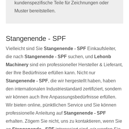
kundenspezifische Teile für Zeichnungen oder
Muster bereitstellen.
Stangenende - SPF
Vielleicht sind Sie
Stangenende - SPF
Einkaufsleiter,
die nach
Stangenende - SPF
suchen, und
Lehonb
Machinery
sind ein professioneller Hersteller & Lieferant,
der Ihre Bedürfnisse erfüllen kann. Nicht nur
Stangenende - SPF
, die wir hergestellt haben, haben
den internationalen Industriestandard zertifiziert, sondern
wir können auch Ihre Anpassungsbedürfnisse erfüllen.
Wir bieten online, pünktlichen Service und Sie können
professionelle Anleitung auf
Stangenende - SPF
erhalten. Zögern Sie nicht, uns zu kontaktieren, wenn Sie