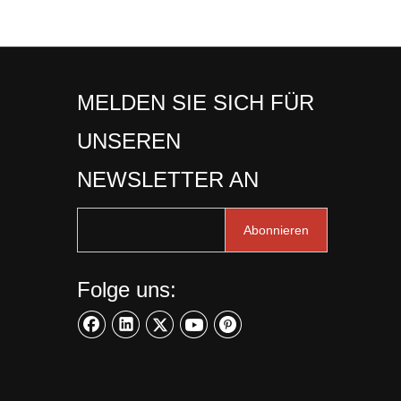
MELDEN SIE SICH FÜR
UNSEREN
NEWSLETTER AN
Abonnieren
Folge uns: