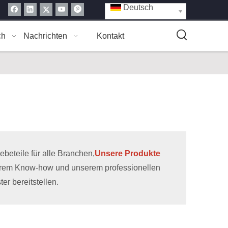
Deutsch
ch
Nachrichten
Kontakt
eteile für alle Branchen,
Unsere Produkte
erem Know-how und unserem professionellen
r bereitstellen.