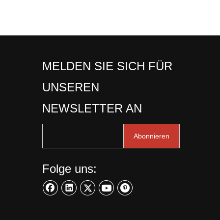
MELDEN SIE SICH FÜR
UNSEREN
NEWSLETTER AN
Abonnieren
Folge uns: