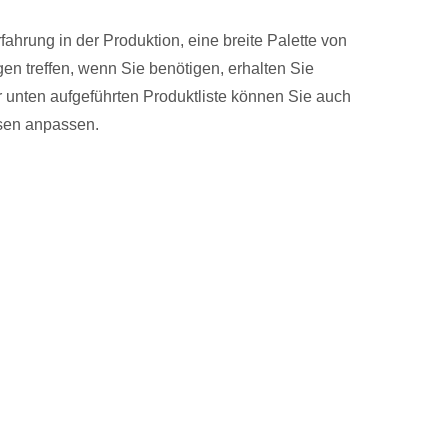
rfahrung in der Produktion, eine breite Palette von
n treffen, wenn Sie benötigen, erhalten Sie
 unten aufgeführten Produktliste können Sie auch
sen anpassen.