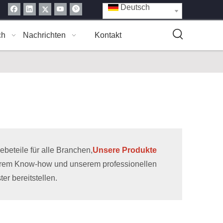
Deutsch
ch
Nachrichten
Kontakt
eteile für alle Branchen,
Unsere Produkte
erem Know-how und unserem professionellen
r bereitstellen.