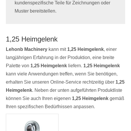
kundenspezifische Teile für Zeichnungen oder
Muster bereitstellen.
1,25 Heimgelenk
Lehonb Machinery
kann mit
1,25 Heimgelenk
, einer
langjährigen Erfahrung in der Produktion, eine breite
Palette von
1,25 Heimgelenk
liefern.
1,25 Heimgelenk
kann viele Anwendungen treffen, wenn Sie benötigen,
erhalten Sie unseren Online-Service rechtzeitig über
1,25
Heimgelenk
. Neben der unten aufgeführten Produktliste
können Sie auch Ihren eigenen
1,25 Heimgelenk
gemäß
Ihren spezifischen Bedürfnissen anpassen.