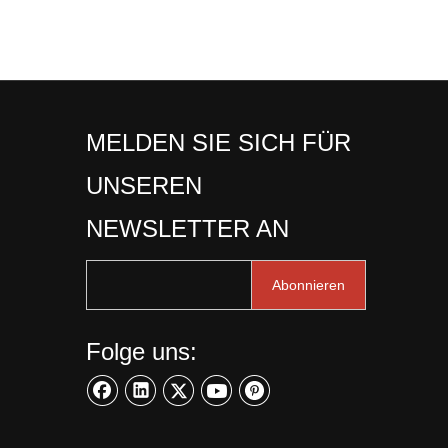
MELDEN SIE SICH FÜR
UNSEREN
NEWSLETTER AN
Abonnieren
Folge uns: