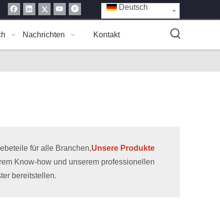
Deutsch
ch
Nachrichten
Kontakt
eteile für alle Branchen,
Unsere Produkte
erem Know-how und unserem professionellen
r bereitstellen.