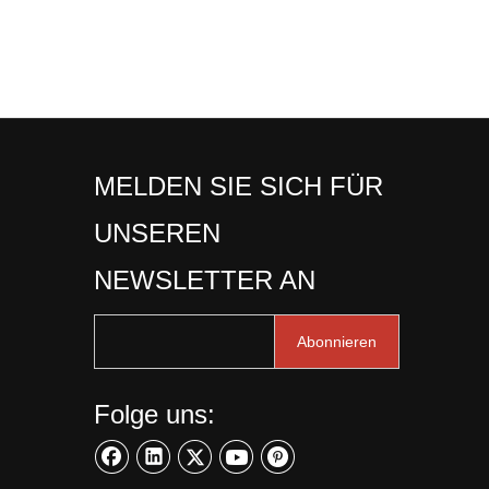
MELDEN SIE SICH FÜR
UNSEREN
NEWSLETTER AN
Abonnieren
Folge uns: