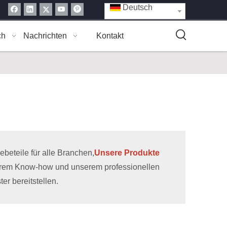
Deutsch
ch
Nachrichten
Kontakt
eteile für alle Branchen,
Unsere Produkte
erem Know-how und unserem professionellen
r bereitstellen.