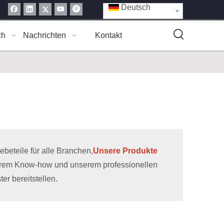
Deutsch
ch
Nachrichten
Kontakt
eteile für alle Branchen,
Unsere Produkte
erem Know-how und unserem professionellen
r bereitstellen.