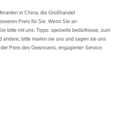
feranten in China, die Großhandel
besseren Preis für Sie. Wenn Sie an
ie bitte mit uns. Tipps: spezielle bedürfnisse, zum
andere, bitte mailen sie uns und sagen sie uns
ss der Preis des Gewissens, engagierter Service.