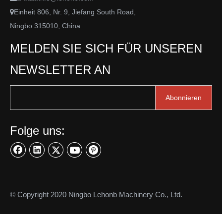
Einheit 806, Nr. 9, Jiefang South Road,

Ningbo 315010, China.
MELDEN SIE SICH FÜR UNSEREN
NEWSLETTER AN
Abonnieren
Folge uns:
© Copyright 2020 Ningbo Lehonb Machinery Co., Ltd.