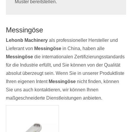
Muster bereitstellen.
Messingöse
Lehonb Machinery
als professioneller Hersteller und
Lieferant von
Messingöse
in China, haben alle
Messingöse
die internationalen Zertifizierungsstandards
für die Industrie erfüllt, und Sie können von der Qualität
absolut überzeugt sein. Wenn Sie in unserer Produktliste
Ihren eigenen Intent
Messingöse
nicht finden, können
Sie uns auch kontaktieren, wir können Ihnen
maßgeschneiderte Dienstleistungen anbieten.