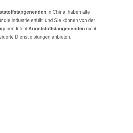
ststoffstangenenden
in China, haben alle
r die Industrie erfüllt, und Sie können von der
eigenen Intent
Kunststoffstangenenden
nicht
iderte Dienstleistungen anbieten.