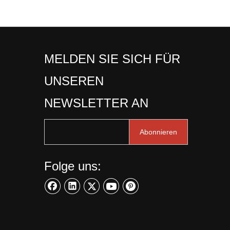
MELDEN SIE SICH FÜR
UNSEREN
NEWSLETTER AN
Abonnieren
Folge uns: