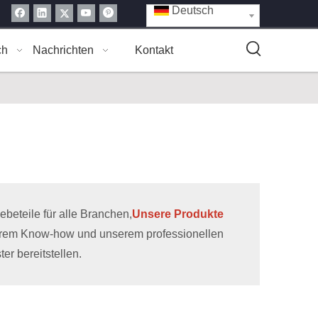
Deutsch
ch
Nachrichten
Kontakt
eteile für alle Branchen,
Unsere Produkte
erem Know-how und unserem professionellen
r bereitstellen.