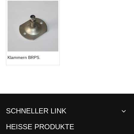
Klammern BRPS.
SCHNELLER LINK
HEISSE PRODUKTE