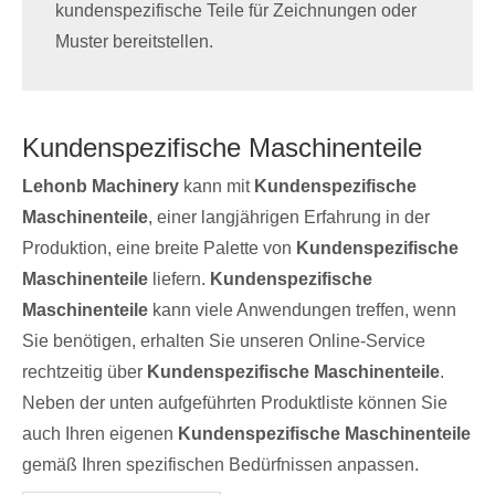
kundenspezifische Teile für Zeichnungen oder
Muster bereitstellen.
Kundenspezifische Maschinenteile
Lehonb Machinery
kann mit
Kundenspezifische
Maschinenteile
, einer langjährigen Erfahrung in der
Produktion, eine breite Palette von
Kundenspezifische
Maschinenteile
liefern.
Kundenspezifische
Maschinenteile
kann viele Anwendungen treffen, wenn
Sie benötigen, erhalten Sie unseren Online-Service
rechtzeitig über
Kundenspezifische Maschinenteile
.
Neben der unten aufgeführten Produktliste können Sie
auch Ihren eigenen
Kundenspezifische Maschinenteile
gemäß Ihren spezifischen Bedürfnissen anpassen.