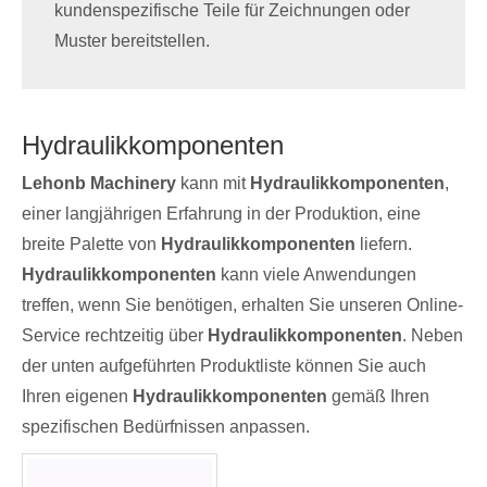
kundenspezifische Teile für Zeichnungen oder
Muster bereitstellen.
Hydraulikkomponenten
Lehonb Machinery
kann mit
Hydraulikkomponenten
,
einer langjährigen Erfahrung in der Produktion, eine
breite Palette von
Hydraulikkomponenten
liefern.
Hydraulikkomponenten
kann viele Anwendungen
treffen, wenn Sie benötigen, erhalten Sie unseren Online-
Service rechtzeitig über
Hydraulikkomponenten
. Neben
der unten aufgeführten Produktliste können Sie auch
Ihren eigenen
Hydraulikkomponenten
gemäß Ihren
spezifischen Bedürfnissen anpassen.