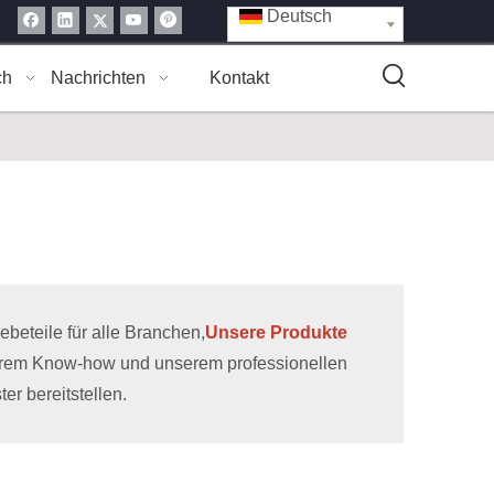
Deutsch
ch
Nachrichten
Kontakt
eteile für alle Branchen,
Unsere Produkte
erem Know-how und unserem professionellen
r bereitstellen.