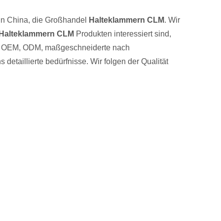
 in China, die Großhandel
Halteklammern CLM
. Wir
Halteklammern CLM
Produkten interessiert sind,
piel: OEM, ODM, maßgeschneiderte nach
detaillierte bedürfnisse. Wir folgen der Qualität