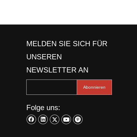
MELDEN SIE SICH FÜR
UNSEREN
NEWSLETTER AN
Abonnieren
Folge uns: