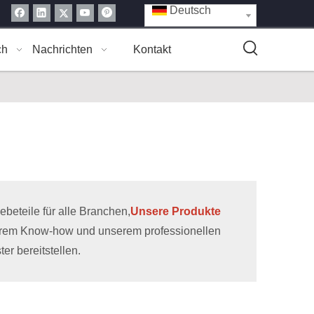
Deutsch
ch
Nachrichten
Kontakt
eteile für alle Branchen,
Unsere Produkte
erem Know-how und unserem professionellen
r bereitstellen.