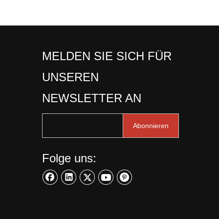
MELDEN SIE SICH FÜR
UNSEREN
NEWSLETTER AN
Abonnieren
Folge uns: