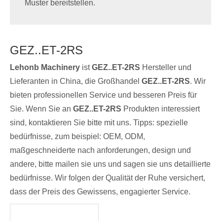
Muster bereitstellen.
GEZ..ET-2RS
Lehonb Machinery
ist
GEZ..ET-2RS
Hersteller und
Lieferanten in China, die Großhandel
GEZ..ET-2RS
. Wir
bieten professionellen Service und besseren Preis für
Sie. Wenn Sie an
GEZ..ET-2RS
Produkten interessiert
sind, kontaktieren Sie bitte mit uns. Tipps: spezielle
bedürfnisse, zum beispiel: OEM, ODM,
maßgeschneiderte nach anforderungen, design und
andere, bitte mailen sie uns und sagen sie uns detaillierte
bedürfnisse. Wir folgen der Qualität der Ruhe versichert,
dass der Preis des Gewissens, engagierter Service.