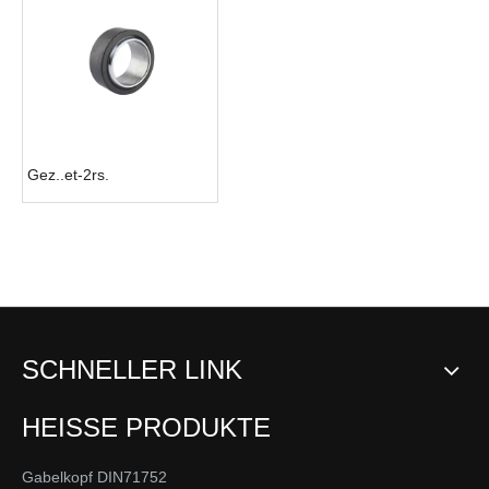
Gez..et-2rs.
SCHNELLER LINK
HEISSE PRODUKTE
Gabelkopf DIN71752