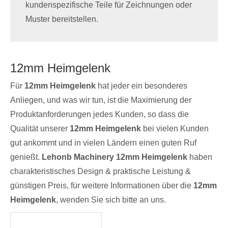
kundenspezifische Teile für Zeichnungen oder
Muster bereitstellen.
12mm Heimgelenk
Für
12mm Heimgelenk
hat jeder ein besonderes
Anliegen, und was wir tun, ist die Maximierung der
Produktanforderungen jedes Kunden, so dass die
Qualität unserer
12mm Heimgelenk
bei vielen Kunden
gut ankommt und in vielen Ländern einen guten Ruf
genießt.
Lehonb Machinery
12mm Heimgelenk
haben
charakteristisches Design & praktische Leistung &
günstigen Preis, für weitere Informationen über die
12mm
Heimgelenk
, wenden Sie sich bitte an uns.