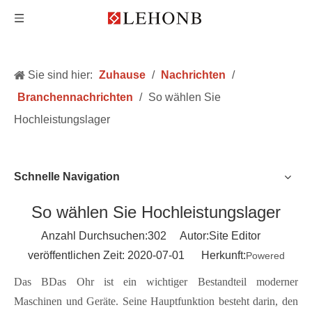
Sie sind hier:
Zuhause
/
Nachrichten
/
Branchennachrichten
/
So wählen Sie
Hochleistungslager
Schnelle Navigation
So wählen Sie Hochleistungslager
Anzahl Durchsuchen:
302
Autor:Site Editor
veröffentlichen Zeit: 2020-07-01 Herkunft:
Powered
Das B
Das Ohr ist ein wichtiger Bestandteil moderner
Maschinen und Geräte. Seine Hauptfunktion besteht darin, den