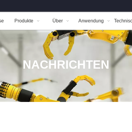
se
Produkte
Über
Anwendung
Technis
NACHRICHTEN