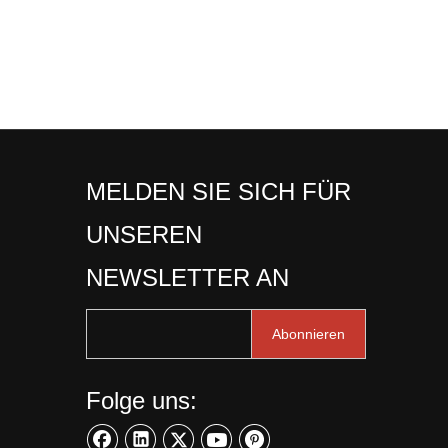
MELDEN SIE SICH FÜR
UNSEREN
NEWSLETTER AN
Abonnieren
Folge uns: