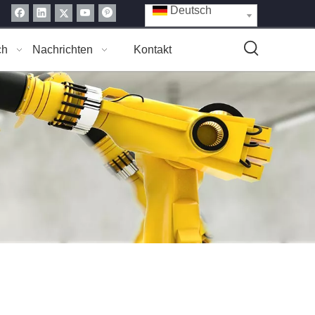
Deutsch
ch
Nachrichten
Kontakt