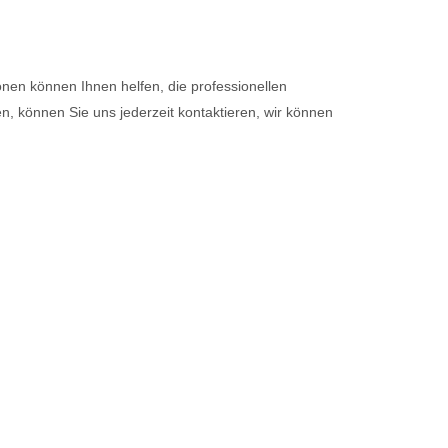
ionen können Ihnen helfen, die professionellen
 können Sie uns jederzeit kontaktieren, wir können