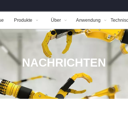
se
Produkte
Über
Anwendung
Technis
NACHRICHTEN