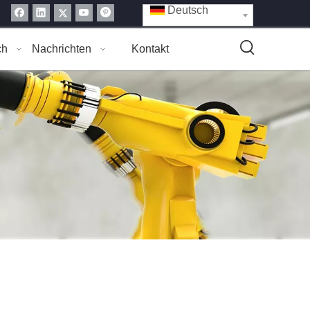
Deutsch
ch
Nachrichten
Kontakt