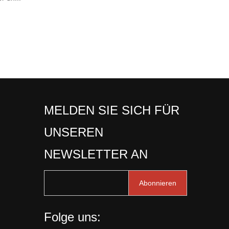
MELDEN SIE SICH FÜR
UNSEREN
NEWSLETTER AN
Abonnieren
Folge uns: