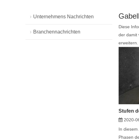
Gabel
Unternehmens Nachrichten
Diese Info
Branchennachrichten
der damit
erweitern.
Stufen 
2020-0
In diesem 
Phasen de