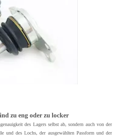
sind zu eng oder zu locker
sgenauigkeit des Lagers selbst ab, sondern auch von der
lle und des Lochs, der ausgewählten Passform und der