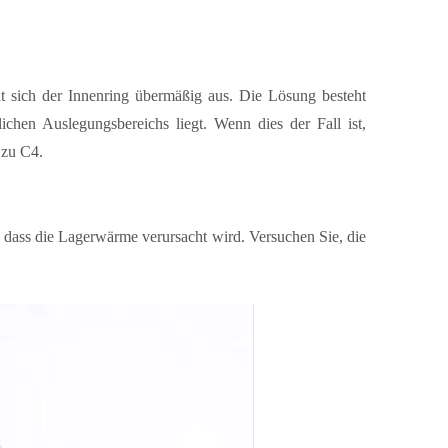
t sich der Innenring übermäßig aus. Die Lösung besteht
ichen Auslegungsbereichs liegt. Wenn dies der Fall ist,
 zu C4.
so dass die Lagerwärme verursacht wird. Versuchen Sie, die