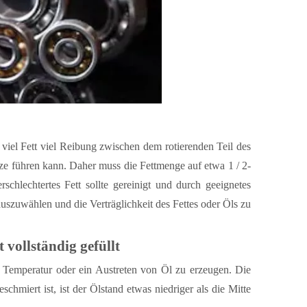
viel Fett viel Reibung zwischen dem rotierenden Teil des
ze führen kann. Daher muss die Fettmenge auf etwa 1 / 2-
chlechtertes Fett sollte gereinigt und durch geeignetes
 auszuwählen und die Verträglichkeit des Fettes oder Öls zu
 vollständig gefüllt
e Temperatur oder ein Austreten von Öl zu erzeugen. Die
hmiert ist, ist der Ölstand etwas niedriger als die Mitte