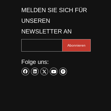
MELDEN SIE SICH FÜR
UNSEREN
NEWSLETTER AN
Abonnieren
Folge uns: