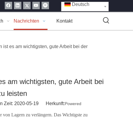
Deutsch
ch
Nachrichten
Kontakt
ist es am wichtigsten, gute Arbeit bei der
s am wichtigsten, gute Arbeit bei
u leisten
n Zeit: 2020-05-19 Herkunft:
Powered
r von Lagern zu verlängern. Das Wichtigste zu